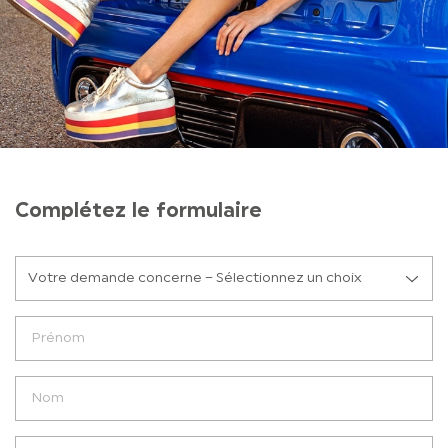
Complétez le formulaire
Votre demande concerne – Sélectionnez un choix