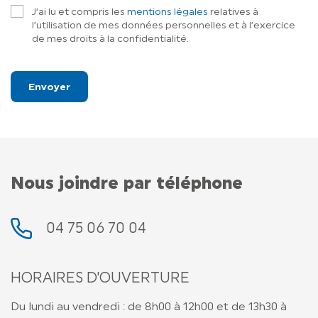
J’ai lu et compris les
mentions légales
relatives à
l’utilisation de mes données personnelles et à l’exercice
de mes droits à la confidentialité.
Nous joindre par téléphone
04 75 06 70 04
HORAIRES D'OUVERTURE
Du lundi au vendredi : de 8h00 à 12h00 et de 13h30 à