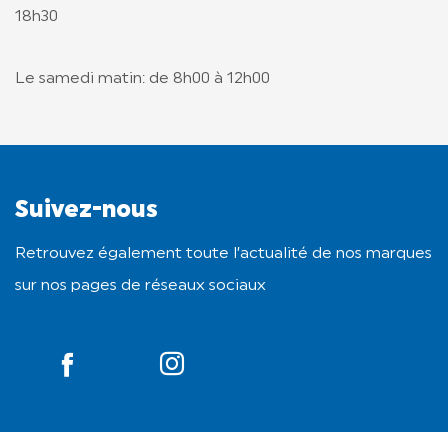
18h30
Le samedi matin: de 8h00 à 12h00
Suivez-nous
Retrouvez également toute l’actualité de nos marques
sur nos pages de réseaux sociaux
YouTube