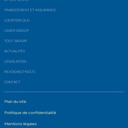
FINANCEMENT ET ASSURANCE
LOCATION OLD
LIGIER GROUP
TOUT SAVOIR
ACTUALITÉS
LEGISLATION
REJOIGNEZ-NOUS
CONTACT
Plan du site
Politique de confidentialité
Mentions légales