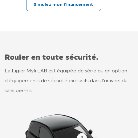
Simulez mon financement
Rouler en toute sécurité.
La Ligier Myli LAB est équipée de série ou en option
d’équipements de sécurité exclusifs dans l’univers du
sans permis.