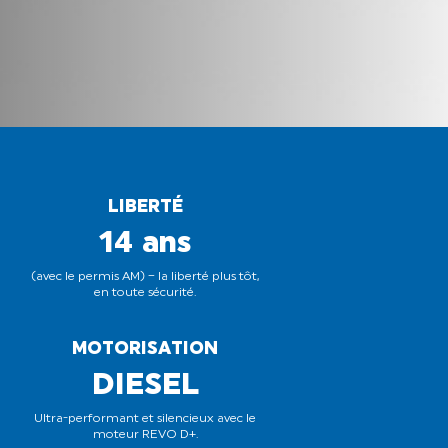
LIBERTÉ
14 ans
(avec le permis AM) – la liberté plus tôt,
en toute sécurité.
MOTORISATION
DIESEL
Ultra-performant et silencieux avec le
moteur REVO D+.