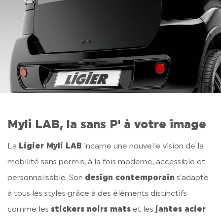
Myli LAB, la sans P' à votre image
La
Ligier Myli LAB
incarne une nouvelle vision de la
mobilité sans permis, à la fois moderne, accessible et
personnalisable. Son
design contemporain
s’adapte
à tous les styles grâce à des éléments distinctifs
comme les
stickers noirs mats
et les
jantes acier