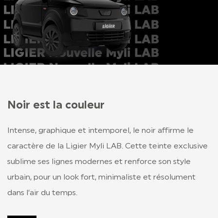
Noir est la couleur
Intense, graphique et intemporel, le noir affirme le
caractère de la Ligier Myli LAB. Cette teinte exclusive
sublime ses lignes modernes et renforce son style
urbain, pour un look fort, minimaliste et résolument
dans l’air du temps.