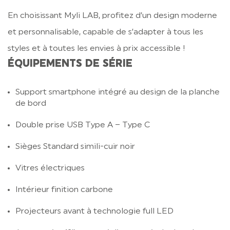
En choisissant Myli LAB, profitez d’un design moderne
et personnalisable, capable de s’adapter à tous les
styles et à toutes les envies à prix accessible !
ÉQUIPEMENTS DE SÉRIE
Support smartphone intégré au design de la planche
de bord
Double prise USB Type A – Type C
Sièges Standard simili-cuir noir
Vitres électriques
Intérieur finition carbone
Projecteurs avant à technologie full LED