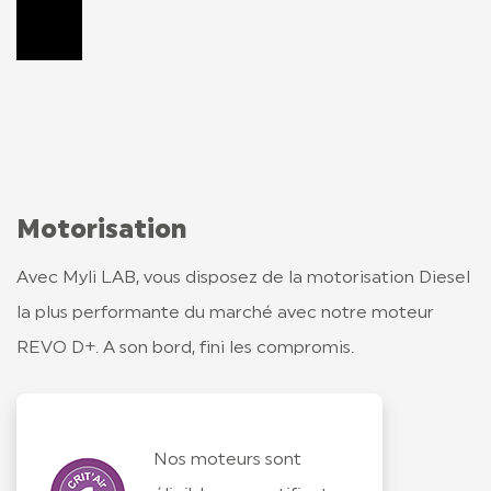
Changer de couleur
Motorisation
Avec Myli LAB, vous disposez de la motorisation Diesel
la plus performante du marché avec notre moteur
REVO D+. A son bord, fini les compromis.
Nos moteurs sont