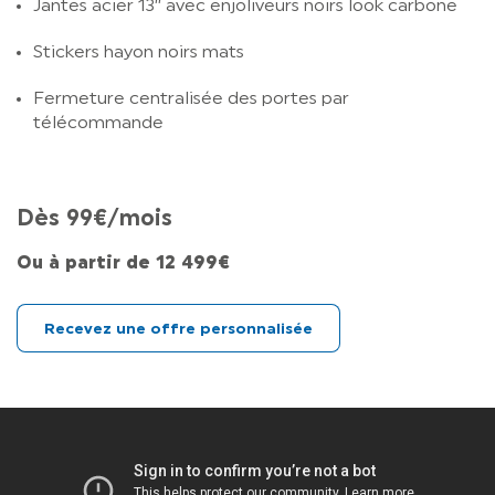
Jantes acier 13’’ avec enjoliveurs noirs look carbone
Stickers hayon noirs mats
Fermeture centralisée des portes par
télécommande
Dès 99€/mois
Ou à partir de 12 499€
Recevez une offre personnalisée