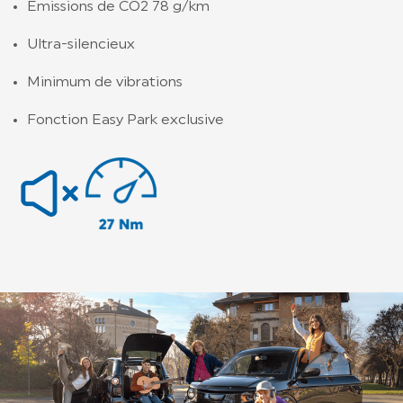
Emissions de CO2 78 g/km
Ultra-silencieux
Minimum de vibrations
Fonction Easy Park exclusive