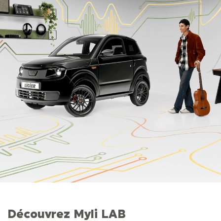
Découvrez Myli LAB