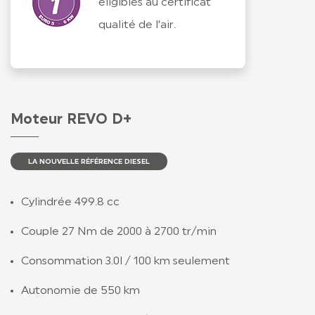
éligibles au certificat
qualité de l’air.
Moteur REVO D+
LA NOUVELLE RÉFÉRENCE DIESEL
Cylindrée 499.8 cc
Couple 27 Nm de 2000 à 2700 tr/min
Consommation 3.0l / 100 km seulement
Autonomie de 550 km