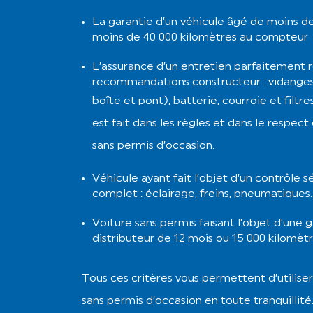
La garantie d’un véhicule âgé de moins de
moins de 40 000 kilomètres au compteur
L’assurance d’un entretien parfaitement ré
recommandations constructeur : vidange
boîte et pont), batterie, courroie et filtre
est fait dans les règles et dans le respect 
sans permis d’occasion.
Véhicule ayant fait l’objet d’un contrôle s
complet : éclairage, freins, pneumatique
Voiture sans permis faisant l’objet d’une 
distributeur de 12 mois ou 15 000 kilomèt
Tous ces critères vous permettent d’utiliser
sans permis d’occasion en toute tranquillité