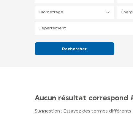
Kilométrage
Énerg
Département
Rechercher
Aucun résultat correspond 
Suggestion : Essayez des termes différents