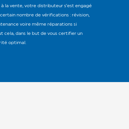
 la vente, votre distributeur s’est engagé
certain nombre de vérifications : révision,
ntenance voire même réparations si
t cela, dans le but de vous certifier un
ité optimal.