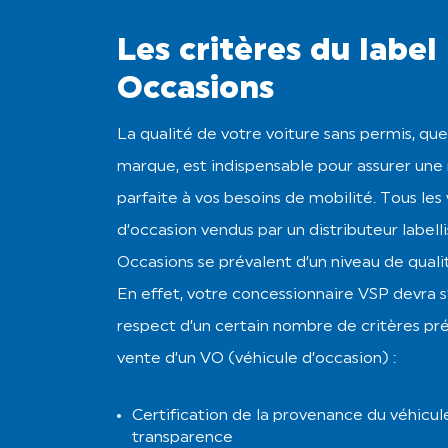
Les critères du label 
Occasions
La qualité de votre voiture sans permis, que
marque, est indispensable pour assurer une
parfaite à vos besoins de mobilité. Tous les
d’occasion vendus par un distributeur labelli
Occasions se prévalent d’un niveau de quali
En effet, votre concessionnaire VSP devra s
respect d’un certain nombre de critères pré
vente d’un VO (véhicule d’occasion) :
Certification de la provenance du véhicul
transparence