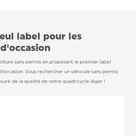
eul label pour les
 d'occasion
voiture sans permis en proposant le premier label
 d’occasion. Vous rechercher un véhicule sans permis
suré de la qualité de votre quadricycle léger !