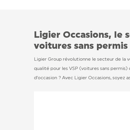
Ligier Occasions, le s
voitures sans permis
Ligier Group révolutionne le secteur de la 
qualité pour les VSP (voitures sans permis)
d’occasion ? Avec Ligier Occasions, soyez as