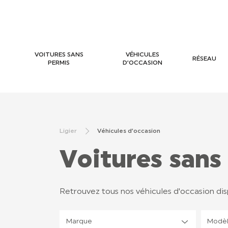
VOITURES SANS
VÉHICULES
RÉSEAU
PERMIS
D’OCCASION
Ligier
Véhicules d’occasion
Voitures sans
Retrouvez tous nos véhicules d'occasion dis
Marque
Modè