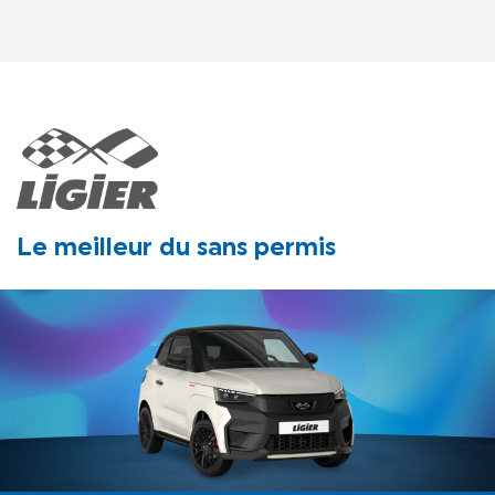
Le meilleur du sans permis