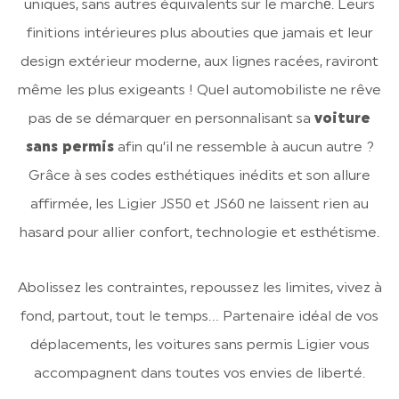
uniques, sans autres équivalents sur le marché́. Leurs
finitions intérieures plus abouties que jamais et leur
design extérieur moderne, aux lignes racées, raviront
même les plus exigeants ! Quel automobiliste ne rêve
pas de se démarquer en personnalisant sa
voiture
sans permis
afin qu’il ne ressemble à aucun autre ?
Grâce à ses codes esthétiques inédits et son allure
affirmée, les Ligier JS50 et JS60 ne laissent rien au
hasard pour allier confort, technologie et esthétisme.
Abolissez les contraintes, repoussez les limites, vivez à
fond, partout, tout le temps… Partenaire idéal de vos
déplacements, les voitures sans permis Ligier vous
accompagnent dans toutes vos envies de liberté.