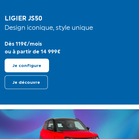
LIGIER JS50
Design iconique, style unique
Dès 119€/mois
ou à partir de 14 999€
Je configure
Je découvre