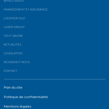
APRÈS-VENTE
FINANCEMENT ET ASSURANCE
LOCATION OLD
LIGIER GROUP
TOUT SAVOIR
ACTUALITÉS
LEGISLATION
REJOIGNEZ-NOUS
CONTACT
Plan du site
Politique de confidentialité
Mentions légales