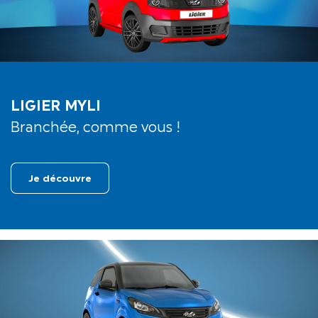
LIGIER MYLI
Branchée, comme vous !
Je découvre