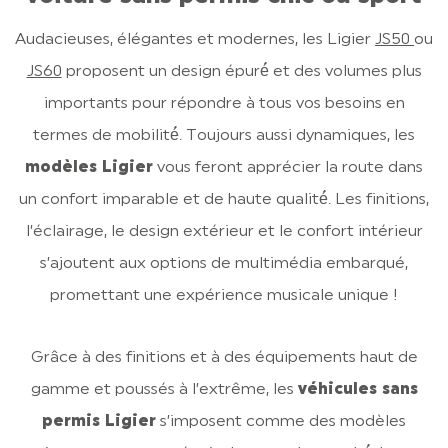
Audacieuses, élégantes et modernes, les Ligier
JS50
ou
JS60
proposent un design épuré́ et des volumes plus
importants pour répondre à tous vos besoins en
termes de mobilité́. Toujours aussi dynamiques, les
modèles Ligier
vous feront apprécier la route dans
un confort imparable et de haute qualité́. Les finitions,
l’éclairage, le design extérieur et le confort intérieur
s’ajoutent aux options de multimédia embarqué,
promettant une expérience musicale unique !
Grâce à des finitions et à des équipements haut de
gamme et poussés à l’extrême, les
véhicules sans
permis Ligier
s’imposent comme des modèles